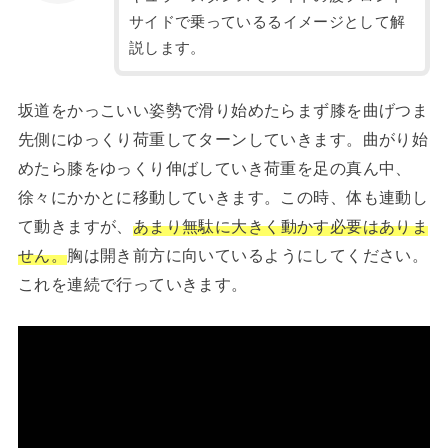
サイドで乗っているるイメージとして解
説します。
坂道をかっこいい姿勢で滑り始めたらまず膝を曲げつま
先側にゆっくり荷重してターンしていきます。曲がり始
めたら膝をゆっくり伸ばしていき荷重を足の真ん中、
徐々にかかとに移動していきます。この時、体も連動し
て動きますが、
あまり無駄に大きく動かす必要はありま
せん。
胸は開き前方に向いているようにしてください。
これを連続で行っていきます。