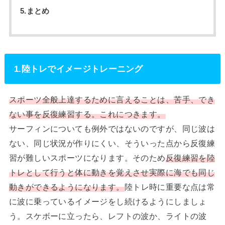
5.まとめ
1.陸トレでイメージトレーニング
スポーツ全般上達するために言えることは、苦手、でき
ない事を反復練習する。これにつきます。
サーフィンについても例外ではないのですが、同じ波は
ない、同じ状況が作りにくい、そういった点から反復練
習が難しいスポーツになります。そのため
反復練習を陸
トレとして行うと体に動きを覚えさせ実際に海でも同じ
動きができるようになります。
陸トレ時に重要な点は常
に波に乗っているイメージをし続けるようにしましょ
う。スケボーに立ったら、レフトの波か、ライトの波