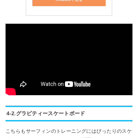
4-2.グラビティースケートボード
こちらもサーフィンのトレーニングにはぴったりのスケ