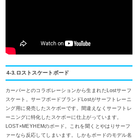
4-3.ロストスケートボード
カーバーとのコラボレーションから生まれたLostサーフ
スケート。サーフボードブランドLostがサーフトレーニ
ング用に発売したスケボーです。間違えなくサーフトレ
ーニングに特化したスケボーに仕上がっています。
LOST×MEYHEMのボード。これを聞くとやはりサーフ
ァーなら反応してしまいます。しかもボードのモデル名