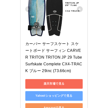
カーバー サーフスケート スケ
ートボード サーフィン CARVE
R TRITON TRITON JP 29 Tube 
Surfskate Complete CX4-TRAC
K ブルー 29inc (73.66cm)
楽天市場で見る
Yahoo!ショッピングで見る
Amazonで見る