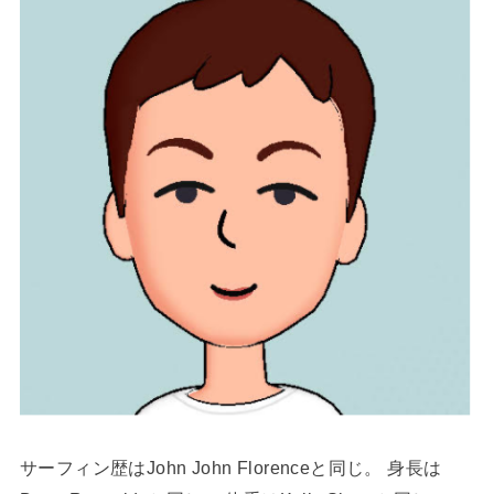
サーフィン歴はJohn John Florenceと同じ。 身長は