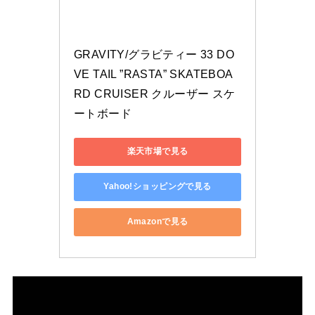
GRAVITY/グラビティー 33 DO
VE TAIL ”RASTA” SKATEBOA
RD CRUISER クルーザー スケ
ートボード
楽天市場で見る
Yahoo!ショッピングで見る
Amazonで見る