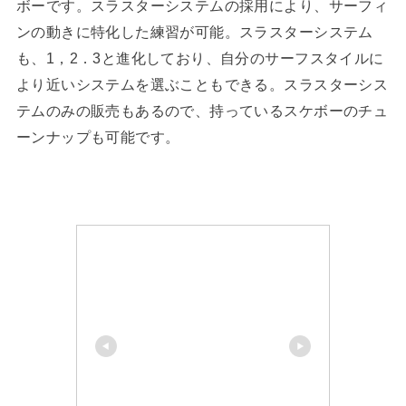
ボーです。スラスターシステムの採用により、サーフィ
ンの動きに特化した練習が可能。スラスターシステム
も、1，2．3と進化しており、自分のサーフスタイルに
より近いシステムを選ぶこともできる。スラスターシス
テムのみの販売もあるので、持っているスケボーのチュ
ーンナップも可能です。