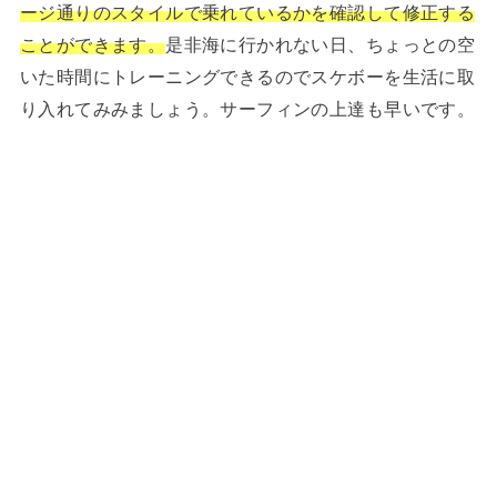
ージ通りのスタイルで乗れているかを確認して修正する
ことができます。
是非海に行かれない日、ちょっとの空
いた時間にトレーニングできるのでスケボーを生活に取
り入れてみみましょう。サーフィンの上達も早いです。