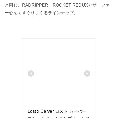
と同じ、RADRIPPER、ROCKET REDUXとサーファ
ー心をくすぐりまくるラインナップ。
Lost x Carver ロスト カーバー