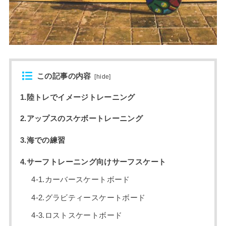
この記事の内容
[
hide
]
1.陸トレでイメージトレーニング
2.アップスのスケボートレーニング
3.海での練習
4.サーフトレーニング向けサーフスケート
4-1.カーバースケートボード
4-2.グラビティースケートボード
4-3.ロストスケートボード