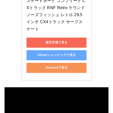
スケートボード コンプリート C
Xトラック RNF Retro ラウンド
ノーズフィッシュ レトロ 29.5
インチ CX4トラック サーフス
ケート
楽天市場で見る
Yahoo!ショッピングで見る
Amazonで見る