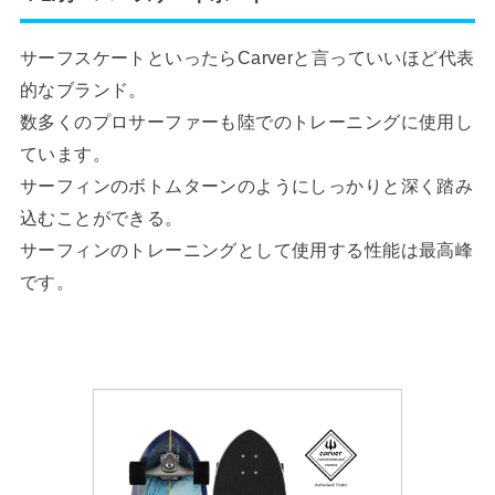
サーフスケートといったらCarverと言っていいほど代表
的なブランド。
数多くのプロサーファーも陸でのトレーニングに使用し
ています。
サーフィンのボトムターンのようにしっかりと深く踏み
込むことができる。
サーフィンのトレーニングとして使用する性能は最高峰
です。