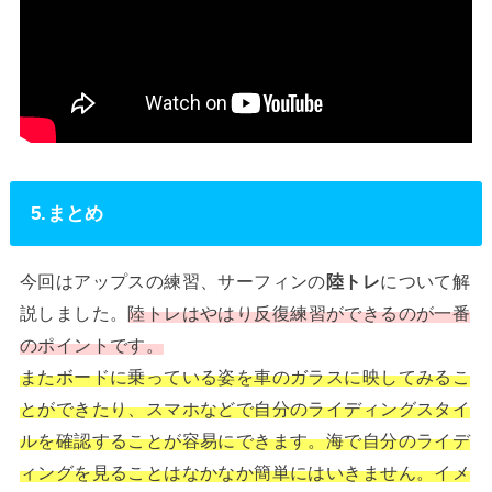
5.まとめ
今回はアップスの練習、サーフィンの
陸トレ
について解
説しました。
陸トレはやはり反復練習ができるのが一番
のポイントです。
またボードに乗っている姿を車のガラスに映してみるこ
とができたり、スマホなどで自分のライディングスタイ
ルを確認することが容易にできます。海で自分のライデ
ィングを見ることはなかなか簡単にはいきません。イメ