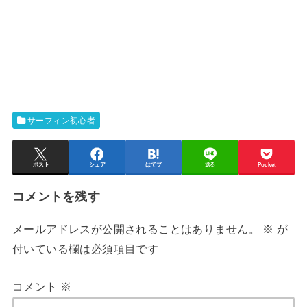
サーフィン初心者
ポスト
シェア
はてブ
送る
Pocket
コメントを残す
メールアドレスが公開されることはありません。
※
が
付いている欄は必須項目です
コメント
※