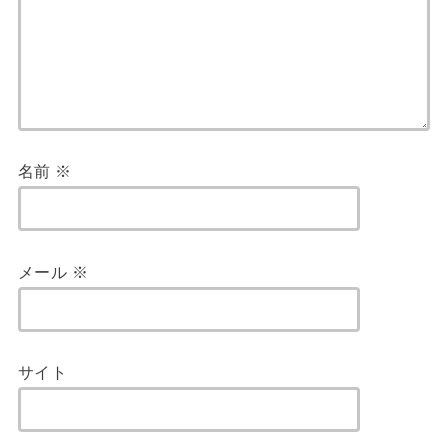
名前
※
メール
※
サイト