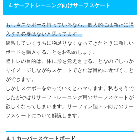
4.サーフトレーニング向けサーフスケート
もし今スケボーを持っているなら、個人的には新たに購
入する必要はないと思ってます。
練習していくうちに物足りなくなってきたときに新しい
ボードを購入することをお勧めします。
陸トレの目的は、体に形を覚えさせることなのでしっか
りイメージしながらスケートできれば目的に近づくこと
ができます。
しかしスケボーをやっていくとハマります。私もそうで
したがやはりサーフトレーニング用のサーフスケートが
欲しくなってしまいます。サーフィン陸トレ向けのサー
フスケートについて解説します。
4-1.カーバースケートボード