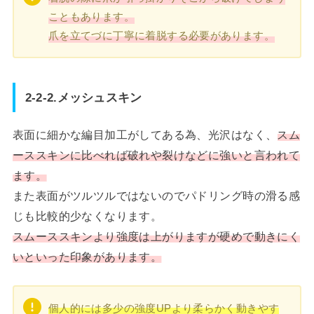
こともあります。
爪を立てづに丁寧に着脱する必要があります。
2-2-2.メッシュスキン
表面に細かな編目加工がしてある為、光沢はなく、
スム
ーススキンに比べれば破れや裂けなどに強いと言われて
ます。
また表面がツルツルではないのでパドリング時の滑る感
じも比較的少なくなります。
スムーススキンより強度は上がりますが硬めで動きにく
いといった印象があります。
個人的には多少の強度UPより柔らかく動きやす