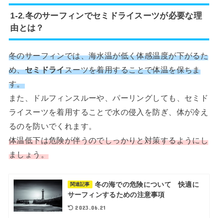
1-2.冬のサーフィンでセミドライスーツが必要な理
由とは？
冬のサーフィンでは、海水温が低く体感温度が下がるた
め、
セミドライ
スーツを着用することで体温を保ちま
す。
また、ドルフィンスルーや、パーリングしても、セミド
ライスーツを着用することで水の侵入を防ぎ、体が冷え
るのを防いでくれます。
体温低下は危険が伴うのでしっかりと対策するようにし
ましょう。
冬の海での危険について 快適に
関連記事
サーフィンするための注意事項
2023.06.21