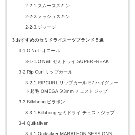
2-2-1.スムーススキン
2-2-2.メッシュスキン
2-2-3.ジャージ
3.おすすめのセミドライスーツブランド５選
3-1.O’Neill オニール
3-1-1.O’Neill セミドライ SUPERFREAK
3-2.Rip Curl リップカール
3-2-1.RIPCURL リップカール E7 ハイグレー
ド起毛 OMEGA 5/3mm チェストジップ
3-3.Billabong ビラボン
3-3-1.Billabong セミドライ チェストジップ
3-4.Quiksilver
3-4-1.Quiksilver MARATHON SESSIONS