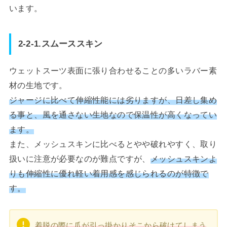
います。
2-2-1.スムーススキン
ウェットスーツ表面に張り合わせることの多いラバー素
材の生地です。
ジャージに比べて伸縮性能には劣りますが、日差し集め
る事と、風を通さない生地なので保温性が高くなってい
ます。
また、メッシュスキンに比べるとやや破れやすく、取り
扱いに注意が必要なのが難点ですが、
メッシュスキンよ
りも伸縮性に優れ軽い着用感を感じられるのが特徴で
す。
着脱の際に爪が引っ掛かりそこから破けてしまう