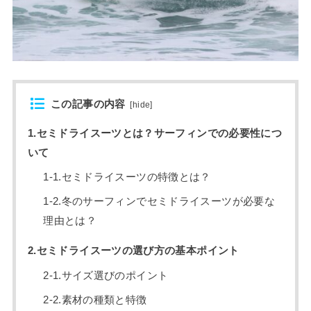
この記事の内容
[
hide
]
1.セミドライスーツとは？サーフィンでの必要性につ
いて
1-1.セミドライスーツの特徴とは？
1-2.冬のサーフィンでセミドライスーツが必要な
理由とは？
2.セミドライスーツの選び方の基本ポイント
2-1.サイズ選びのポイント
2-2.素材の種類と特徴