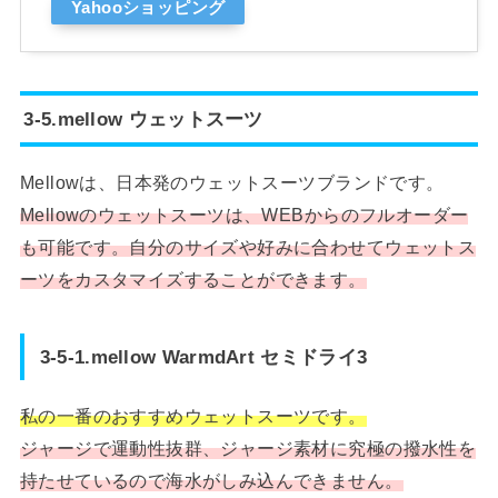
Yahooショッピング
3-5.mellow ウェットスーツ
Mellowは、日本発のウェットスーツブランドです。
Mellowのウェットスーツは、WEBからのフルオーダー
も可能です。自分のサイズや好みに合わせてウェットス
ーツをカスタマイズすることができます。
3-5-1.mellow WarmdArt セミドライ3
私の一番のおすすめウェットスーツです。
ジャージで運動性抜群、ジャージ素材に究極の撥水性を
持たせているので海水がしみ込んできません。