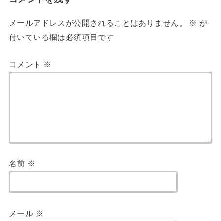
メールアドレスが公開されることはありません。
※
が
付いている欄は必須項目です
コメント
※
名前
※
メール
※