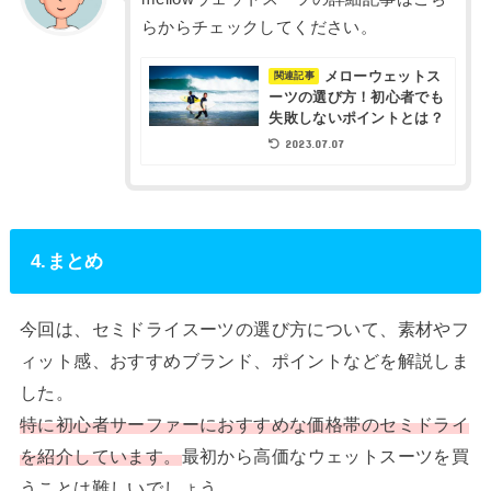
らからチェックしてください。
メローウェットス
関連記事
ーツの選び方！初心者でも
失敗しないポイントとは？
2023.07.07
4.まとめ
今回は、セミドライスーツの選び方について、素材やフ
ィット感、おすすめブランド、ポイントなどを解説しま
した。
特に初心者サーファーにおすすめな価格帯のセミドライ
を紹介しています。
最初から高価なウェットスーツを買
うことは難しいでしょう。