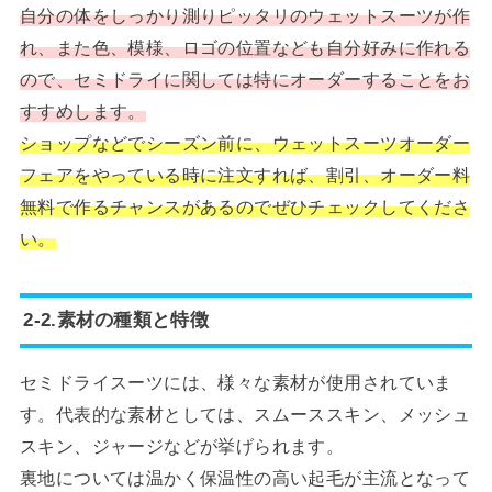
自分の体をしっかり測りピッタリのウェットスーツが作
れ、また色、模様、ロゴの位置なども自分好みに作れる
ので、セミドライに関しては特にオーダーすることをお
すすめします。
ショップなどでシーズン前に、ウェットスーツオーダー
フェアをやっている時に注文すれば、割引、オーダー料
無料で作るチャンスがあるのでぜひチェックしてくださ
い。
2-2.素材の種類と特徴
セミドライスーツには、様々な素材が使用されていま
す。代表的な素材としては、スムーススキン、メッシュ
スキン、ジャージなどが挙げられます。
裏地については温かく保温性の高い起毛が主流となって