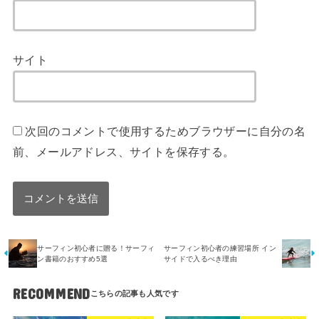
サイト
次回のコメントで使用するためブラウザーに自分の名
前、メールアドレス、サイトを保存する。
サーフィン初心者に贈る！サーフィ
サーフィン初心者の練習場所 イン
ン書籍のおすすめ5選
サイドで入るべき理由
RECOMMEND