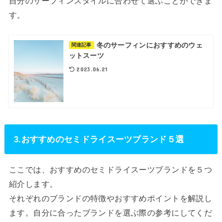
自分のサーフィンスタイルに合わせて選ぶことができま
す。
冬のサーフィンにおすすめのウェ
関連記事
ットスーツ
2023.06.21
3.おすすめのセミドライスーツブランド５選
ここでは、おすすめのセミドライスーツブランドを５つ
紹介します。
それぞれのブランドの特徴やおすすめポイントを解説し
ます。自分に合ったブランドを選ぶ際の参考にしてくだ