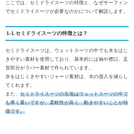
ここでは、セミドライスーツの特徴と、なぜサーフィン
でセミドライスーツが必要なのかについて解説します。
1-1.セミドライスーツの特徴とは？
セミドライスーツは、ウェットスーツの中でも水をはじ
きやすい素材を使用しており、基本的には袖や襟口、足
首部分がラバー素材で作られています。
水をはじくきやすいジャージ素材は、水の侵入を減らし
てくれます。
また、
セミドライスーツの生地はウェットスーツの中で
も厚く重いですが、柔軟性が高く、動きやすいことが特
徴です。