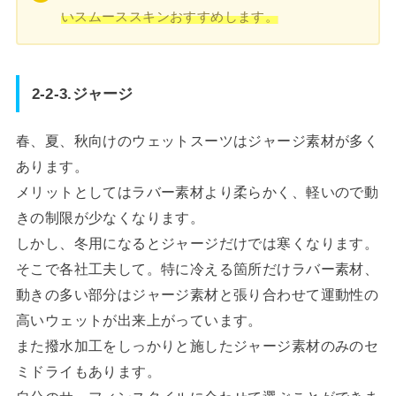
いスムーススキンおすすめします。
2-2-3.ジャージ
春、夏、秋向けのウェットスーツはジャージ素材が多く
あります。
メリットとしてはラバー素材より柔らかく、軽いので動
きの制限が少なくなります。
しかし、冬用になるとジャージだけでは寒くなります。
そこで各社工夫して。特に冷える箇所だけラバー素材、
動きの多い部分はジャージ素材と張り合わせて運動性の
高いウェットが出来上がっています。
また撥水加工をしっかりと施したジャージ素材のみのセ
ミドライもあります。