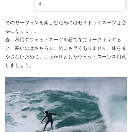
す。
冬の
サーフィン
を楽しむためにはセミドライスーツは必
要になります。
春、秋用のウェットスーツを着て冬にサーフィンする
と、寒いのはもちろん、体にも良くありません。体を冷
やさないために、しっかりとしたウェットスーツを用意
しましょう。