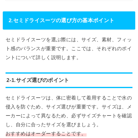
2.セミドライスーツの選び方の基本ポイント
セミドライスーツを選ぶ際には、サイズ、素材、フィッ
ト感のバランスが重要です。ここでは、それぞれのポイ
ントについて詳しく説明します。
2-1.サイズ選びのポイント
セミドライスーツは、体に密着して着用することで水の
侵入を防ぐため、サイズ選びが重要です。サイズは、メ
ーカーによって異なるため、必ずサイズチャートを確認
し、自分に合ったサイズを選びましょう。
おすすめはオーダーすることです。