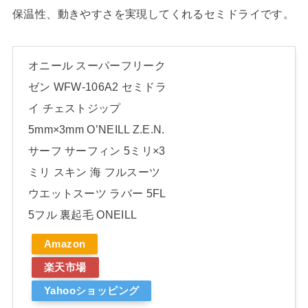
保温性、動きやすさを実現してくれるセミドライです。
オニール スーパーフリーク
ゼン WFW-106A2 セミドラ
イ チェストジップ
5mm×3mm O’NEILL Z.E.N.
サーフ サーフィン 5ミリ×3
ミリ スキン 海 フルスーツ
ウエットスーツ ラバー 5FL
5フル 裏起毛 ONEILL
Amazon
楽天市場
Yahooショッピング