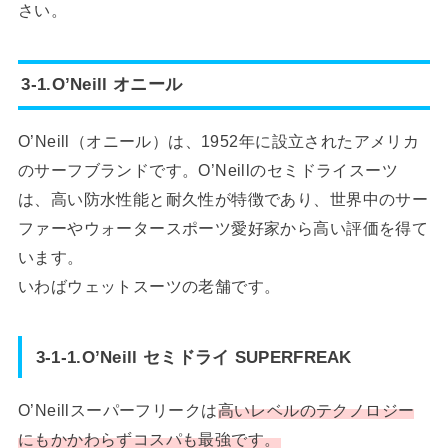
さい。
3-1.O’Neill オニール
O’Neill（オニール）は、1952年に設立されたアメリカ
のサーフブランドです。O’Neillのセミドライスーツ
は、高い防水性能と耐久性が特徴であり、世界中のサー
ファーやウォータースポーツ愛好家から高い評価を得て
います。
いわばウェットスーツの老舗です。
3-1-1.O’Neill セミドライ SUPERFREAK
O’Neillスーパーフリークは
高いレベルのテクノロジー
にもかかわらずコスパも最強です。