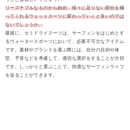
リーズナブルなものから始め、徐々に足りない部分を補
ってくれるウェットスーツに変わっていくと良いのでは
ないでしょうか
。
最後に、セミドライスーツは、サーフィンをはじめとす
るウォータースポーツにおいて、必要不可欠なアイテム
です。素材やブランドを選ぶ際には、自分の目的や体
型、予算などを考慮して、適切な選択をすることが大切
です。しっかりと選ぶことで、快適なサーフィンライフ
を送ることができます。