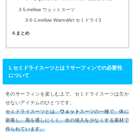
3-5.mellow ウェットスーツ
3-5-1.mellow WarmdArt セミドライ3
4.まとめ
1.セミドライスーツとは？サーフィンでの必要性
について
冬のサーフィンを楽しむ上で、セミドライスーツは欠か
せないアイテムのひとつです。
セミドライスーツとは、
ウェット
スーツの一種で、体に
密着し、風を通しにくく、水の侵入を少なくする素材で
作られています。