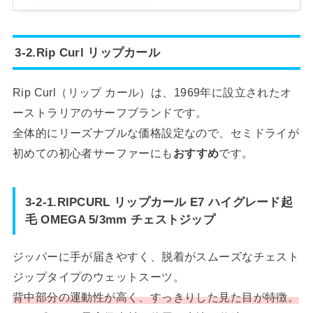
3-2.Rip Curl リップカール
Rip Curl（リップ カール）は、1969年に設立されたオ
ーストラリアのサーフブランドです。
全体的にリーズナブルな価格設定なので、セミドライが
初めての初心者サーファーにも
おすすめ
です。
3-2-1.RIPCURL リップカール E7 ハイグレード起
毛 OMEGA 5/3mm チェストジップ
ジッパーに手が届きやすく、脱着がスムーズなチェスト
ジップタイプのウェットスーツ。
背中部分の運動性が高く、すっきりした見た目が特徴。