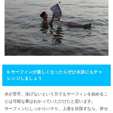
6.サーフィンが楽しくなったらぜひ水泳にもチャ
レンジしましょう
水が苦手、泳げないという方でもサーフィンを始めるこ
とは可能な事はわかっていただけたと思います。
サーフィンにしっかりハマり、上達を目指すなら、併せ