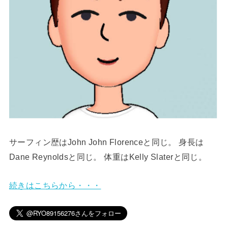
サーフィン歴はJohn John Florenceと同じ。 身長は
Dane Reynoldsと同じ。 体重はKelly Slaterと同じ。
続きはこちらから・・・