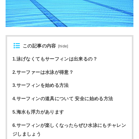
この記事の内容
[
hide
]
1.泳げなくてもサーフィンは出来るの？
2.サーファーは水泳が得意？
3.サーフィンを始める方法
4.サーフィンの道具について 安全に始める方法
5.海水も浮力があります
6.サーフィンが楽しくなったらぜひ水泳にもチャレン
ジしましょう