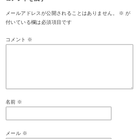
メールアドレスが公開されることはありません。
※
が
付いている欄は必須項目です
コメント
※
名前
※
メール
※