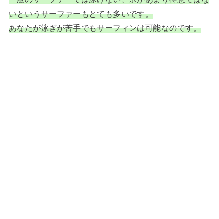
いというサーファーもとても多いです。
あなたが泳ぎが苦手でもサーフィンは可能なのです。