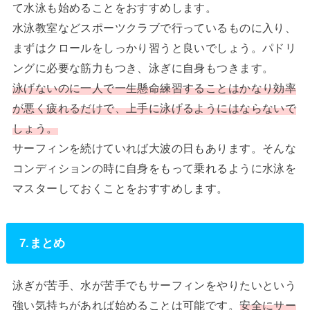
て水泳も始めることをおすすめします。
水泳教室などスポーツクラブで行っているものに入り、
まずはクロールをしっかり習うと良いでしょう。パドリ
ングに必要な筋力もつき、泳ぎに自身もつきます。
泳げないのに一人で一生懸命練習することはかなり効率
が悪く疲れるだけで、上手に泳げるようにはならないで
しょう。
サーフィンを続けていれば大波の日もあります。そんな
コンディションの時に自身をもって乗れるように水泳を
マスターしておくことをおすすめします。
7.まとめ
泳ぎが苦手、水が苦手でもサーフィンをやりたいという
強い気持ちがあれば始めることは可能です。
安全にサー