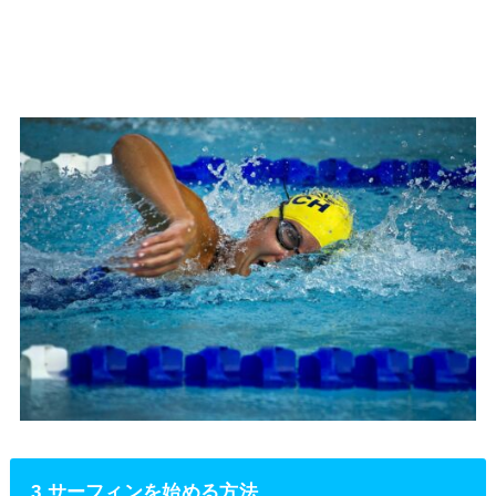
3.サーフィンを始める方法