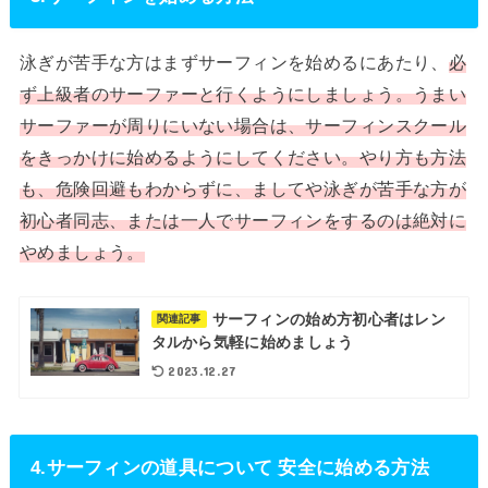
泳ぎが苦手な方はまずサーフィンを始めるにあたり、
必
ず上級者のサーファーと行くようにしましょう。うまい
サーファーが周りにいない場合は、サーフィンスクール
をきっかけに始めるようにしてください。やり方も方法
も、危険回避もわからずに、ましてや泳ぎが苦手な方が
初心者同志、または一人でサーフィンをするのは絶対に
やめましょう。
サーフィンの始め方初心者はレン
関連記事
タルから気軽に始めましょう
2023.12.27
4.サーフィンの道具について 安全に始める方法