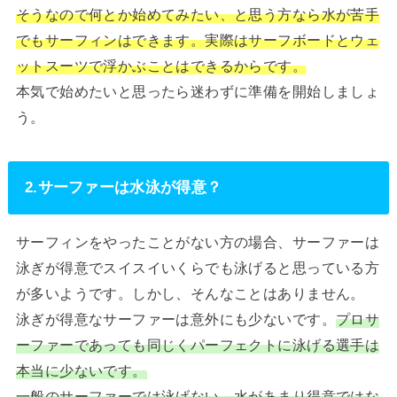
そうなので何とか始めてみたい、と思う方なら水が苦手
でもサーフィンはできます。実際はサーフボードとウェ
ットスーツで浮かぶことはできるからです。
本気で始めたいと思ったら迷わずに準備を開始しましょ
う。
2.サーファーは水泳が得意？
サーフィンをやったことがない方の場合、サーファーは
泳ぎが得意でスイスイいくらでも泳げると思っている方
が多いようです。しかし、そんなことはありません。
泳ぎが得意なサーファーは意外にも少ないです。
プロサ
ーファーであっても同じくパーフェクトに泳げる選手は
本当に少ないです。
一般のサーファーでは泳げない、水があまり得意ではな