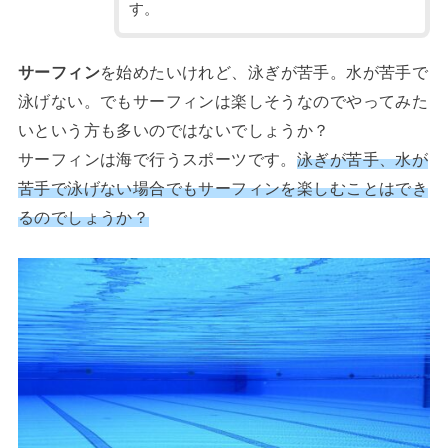
す。
サーフィン
を始めたいけれど、泳ぎが苦手。水が苦手で
泳げない。でもサーフィンは楽しそうなのでやってみた
いという方も多いのではないでしょうか？
サーフィンは海で行うスポーツです。
泳ぎが苦手、水が
苦手で泳げない場合でもサーフィンを楽しむことはでき
るのでしょうか？