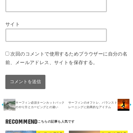
サイト
次回のコメントで使用するためブラウザーに自分の名
前、メールアドレス、サイトを保存する。
サーフィン必須ターンカットバック
サーフィンのオフトレ、バランスト
のやり方とカービングとの違い
レーニングに効果的なアイテム
RECOMMEND