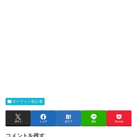
サーフィン初心者
ポスト
シェア
はてブ
送る
Pocket
コメントを残す