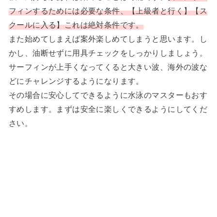
フィンするためには必要な条件、【上級者と行く】【ス
クールに入る】これは絶対条件です。
また始めてしまえば案外楽しめてしまうと思います。し
かし、油断せずに用具チェックをしっかりしましょう。
サーフィンが上手くなってくると大きい波、海外の波な
どにチャレンジするようになります。
その場合に安心してできるように水泳のマスターもおす
すめします。まずは安全に楽しくできるようにしてくだ
さい。