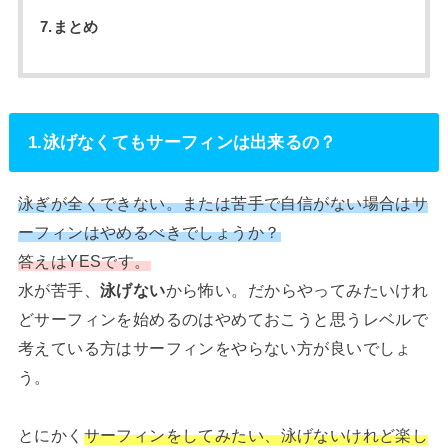
7.まとめ
1.泳げなくてもサーフィンは出来るの？
泳ぎが全くできない。または苦手で自信がない場合はサ
ーフィンはやめるべきでしょうか？
答えはYESです。
水が苦手、
泳げない
から怖い。だからやってみたいけれ
どサーフィンを始めるのはやめておこうと思うレベルで
考えている方はサーフィンをやらない方が良いでしょ
う。
とにかく
サーフィンをしてみたい、泳げないけれど楽し