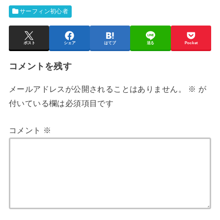
サーフィン初心者
ポスト
シェア
はてブ
送る
Pocket
コメントを残す
メールアドレスが公開されることはありません。
※
が
付いている欄は必須項目です
コメント
※