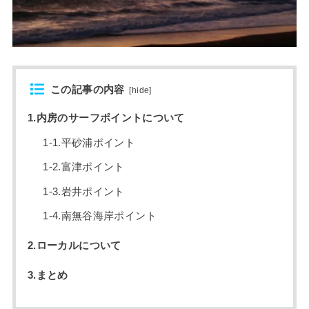
この記事の内容
[
hide
]
1.内房のサーフポイントについて
1-1.平砂浦ポイント
1-2.富津ポイント
1-3.岩井ポイント
1-4.南無谷海岸ポイント
2.ローカルについて
3.まとめ