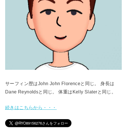
サーフィン歴はJohn John Florenceと同じ。 身長は
Dane Reynoldsと同じ。 体重はKelly Slaterと同じ。
続きはこちらから・・・