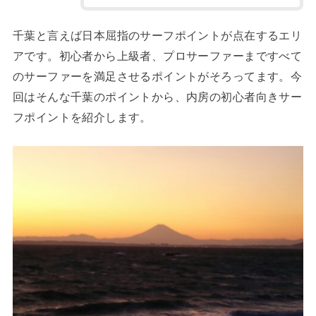
千葉と言えば日本屈指のサーフポイントが点在するエリ
アです。初心者から上級者、プロサーファーまですべて
のサーファーを満足させるポイントがそろってます。今
回はそんな千葉のポイントから、内房の初心者向きサー
フポイントを紹介します。