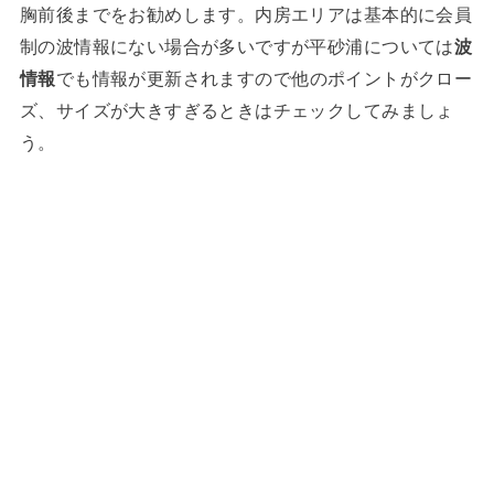
胸前後までをお勧めします。内房エリアは基本的に会員
制の波情報にない場合が多いですが平砂浦については
波
情報
でも情報が更新されますので他のポイントがクロー
ズ、サイズが大きすぎるときはチェックしてみましょ
う。