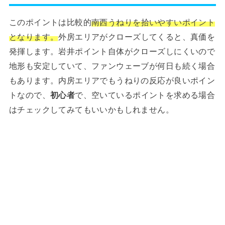
このポイントは比較的
南西うねりを拾いやすいポイント
となります。
外房エリアがクローズしてくると、真価を
発揮します。岩井ポイント自体がクローズしにくいので
地形も安定していて、ファンウェーブが何日も続く場合
もあります。内房エリアでもうねりの反応が良いポイン
トなので、
初心者
で、空いているポイントを求める場合
はチェックしてみてもいいかもしれません。