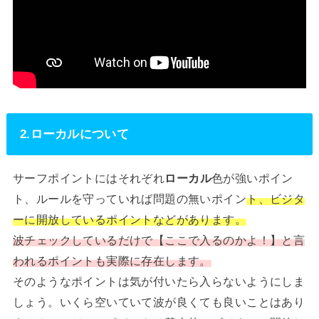
2.ローカルについて
サーフポイントにはそれぞれ
ローカル
色が強いポイン
ト、ルールを守っていれば問題の無いポイン
ト、ビジタ
ーに開放しているポイントなどがあります。
波チェックしているだけで【ここで入るのかよ！】と言
われるポイントも実際に存在します。
そのようなポイントは気が付いたら入らないようにしま
しょう。いくら空いていて波が良くても良いことはあり