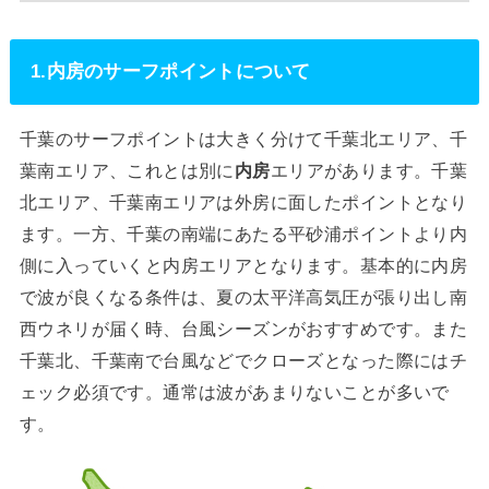
1.内房のサーフポイントについて
千葉のサーフポイントは大きく分けて千葉北エリア、千
葉南エリア、これとは別に
内房
エリアがあります。千葉
北エリア、千葉南エリアは外房に面したポイントとなり
ます。一方、千葉の南端にあたる平砂浦ポイントより内
側に入っていくと内房エリアとなります。基本的に内房
で波が良くなる条件は、夏の太平洋高気圧が張り出し南
西ウネリが届く時、台風シーズンがおすすめです。また
千葉北、千葉南で台風などでクローズとなった際にはチ
ェック必須です。通常は波があまりないことが多いで
す。