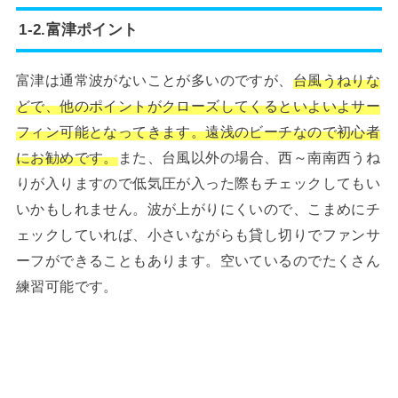
1-2.富津ポイント
富津は通常波がないことが多いのですが、
台風うねりな
どで、他のポイントがクローズしてくるといよいよサー
フィン可能となってきます。遠浅のビーチなので初心者
にお勧めです。
また、台風以外の場合、西～南南西うね
りが入りますので低気圧が入った際もチェックしてもい
いかもしれません。波が上がりにくいので、こまめにチ
ェックしていれば、小さいながらも貸し切りでファンサ
ーフができることもあります。空いているのでたくさん
練習可能です。