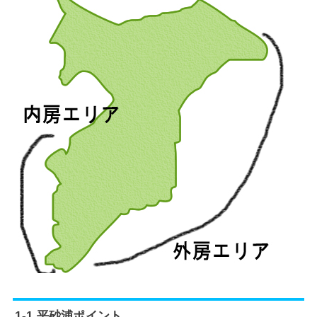
1-1.平砂浦ポイント