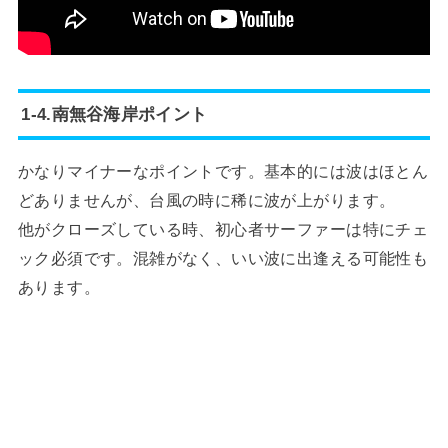
1-4.南無谷海岸ポイント
かなりマイナーなポイントです。基本的には波はほとん
どありませんが、台風の時に稀に波が上がります。
他がクローズしている時、初心者サーファーは特にチェ
ック必須です。混雑がなく、いい波に出逢える可能性も
あります。