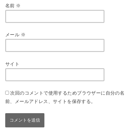
名前
※
メール
※
サイト
次回のコメントで使用するためブラウザーに自分の名
前、メールアドレス、サイトを保存する。