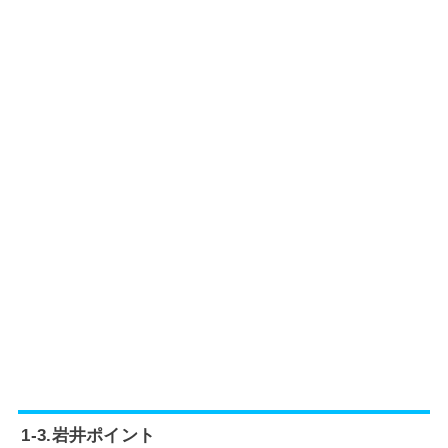
1-3.岩井ポイント