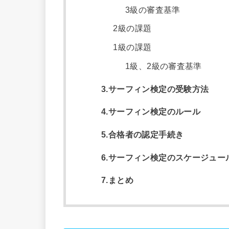
3級の審査基準
2級の課題
1級の課題
1級、2級の審査基準
3.サーフィン検定の受験方法
4.サーフィン検定のルール
5.合格者の認定手続き
6.サーフィン検定のスケージュー
7.まとめ