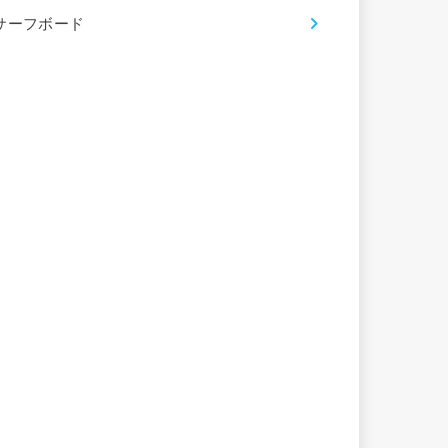
サーフボード