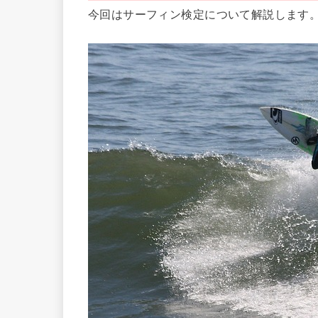
今回はサーフィン検定について解説します