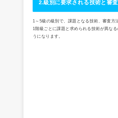
2.級別に要求される技術と審
1～5級の級別で、課題となる技術、審査方
1階級ごとに課題と求められる技術が異な
うになります。