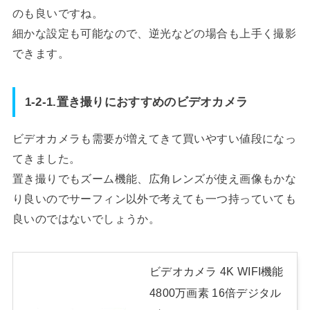
のも良いですね。
細かな設定も可能なので、逆光などの場合も上手く撮影
できます。
1-2-1.置き撮りにおすすめのビデオカメラ
ビデオカメラも需要が増えてきて買いやすい値段になっ
てきました。
置き撮りでもズーム機能、広角レンズが使え画像もかな
り良いのでサーフィン以外で考えても一つ持っていても
良いのではないでしょうか。
ビデオカメラ 4K WIFI機能
4800万画素 16倍デジタル