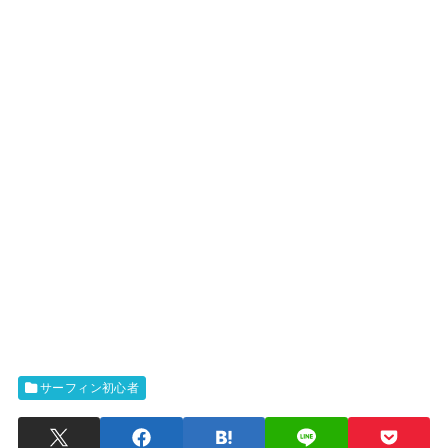
サーフィン初心者