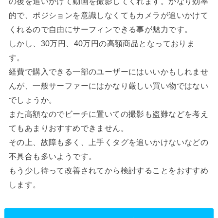
の後を追いかけて動画を撮影してくれます。かなり効率
的で、ポジションを意識しなくてもカメラが追いかけて
くれるので自由にサーフィンできる事が魅力です。
しかし、30万円、40万円の高額商品となっておりま
す。
経費で購入できる一部のユーザーにはいいかもしれませ
んが、一般サーファーにはかなり厳しい買い物ではない
でしょうか。
また高額なのでビーチに置いての撮影も盗難などを考え
てもあまりおすすめできません。
その上、故障も多く、上手くタグを追いかけないなどの
不具合も多いようです。
もう少し待って改善されてから検討することをおすすめ
します。