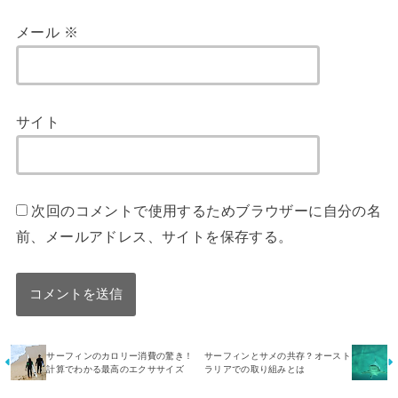
メール
※
サイト
次回のコメントで使用するためブラウザーに自分の名
前、メールアドレス、サイトを保存する。
サーフィンのカロリー消費の驚き！
サーフィンとサメの共存？オースト
計算でわかる最高のエクササイズ
ラリアでの取り組みとは