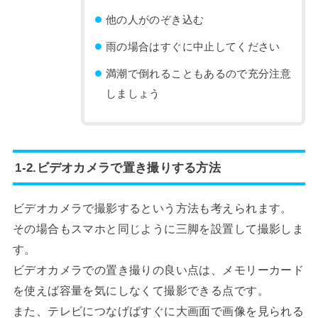
他の人がのぞき込む
雨の場合はすぐに中止してください
満潮で倒れることもあるので充分注意
しましょう
1-2.ビデオカメラで置き撮りする方法
ビデオカメラで撮影するという方法も考えられます。
その場合もスマホと同じように三脚を設置して撮影しま
す。
ビデオカメラでの置き撮りの良い点は、メモリーカード
を使えば容量を気にしなくて撮影できる点です。
また、テレビにつなげばすぐに大画面で画像を見られる