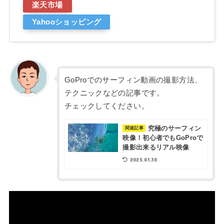
楽天市場
Yahooショッピング
GoProでのサーフィン動画の撮影方法、
テクニックなどの記事です。
チェックしてください。
究極のサーフィン
関連記事
映像！初心者でもGoProで
撮影出来るリアル映像
2025.01.30