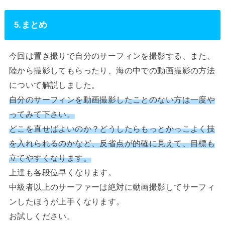
5.まとめ
今回は置き撮りで自分のサーフィンを撮影する、また、
陸から撮影してもらったり、海の中での動画撮影の方法
について解説しました。
自分のサーフィンを動画撮影したことのない方は一度や
ってみて下さい。
どこを直せばよいのか？どうしたらもっとかっこよく技
を入れられるのかなど、反省点が的確に見えて、目標も
立てやすくなります。
上達も各段位早くなります。
中級者以上のサーファーは絶対に動画撮影してサーフィ
ンしたほうが上手くなります。
お試しください。