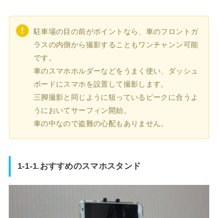
駐車場の目の前がポイントなら、車のフロントガ
ラスの内側から撮影することもワンチャンン可能
です。
車のスマホホルダーなどをうまく使い、ダッシュ
ボードにスマホを設置して撮影します。
三脚撮影と同じように狙っているピークに合うよ
うにおいてサーフィン開始。
車の中なので盗難の心配もありません。
1-1-1.おすすめのスマホスタンド