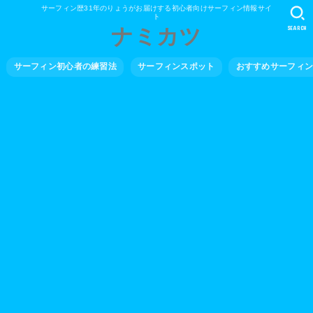
サーフィン歴31年のりょうがお届けする初心者向けサーフィン情報サイ
ト
SEARCH
ナミカツ
サーフィン初心者の練習法
サーフィンスポット
おすすめサーフィ