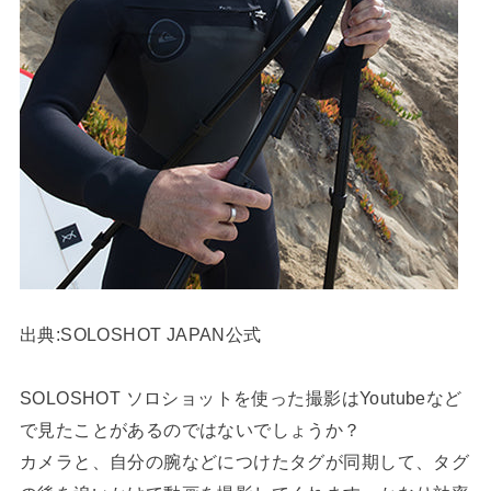
出典:SOLOSHOT JAPAN公式
SOLOSHOT ソロショットを使った撮影はYoutubeなど
で見たことがあるのではないでしょうか？
カメラと、自分の腕などにつけたタグが同期して、タグ