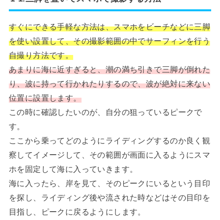
すぐにできる手軽な方法は、スマホをビーチなどに三脚
を使い設置して、その撮影範囲の中でサーフィンを行う
自撮り
方法です。
あまりに海に近すぎると、潮の満ち引きで三脚が倒れた
り、波に持って行かれたりするので、波が絶対に来ない
位置に設置します。
この時に確認したいのが、自分の狙っているピークで
す。
ここから乗ってどのようにライディングするのか良く観
察してイメージして、その範囲が画面に入るようにスマ
ホを固定して海に入っていきます。
海に入ったら、岸を見て、そのピークにいるという目印
を探し、ライディング後や流された時などはその目印を
目指し、ピークに戻るようにします。