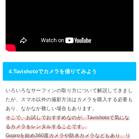
4.Tavishotoでカメラを借りてみよう
いろいろなサーフィンの取り方について解説してきまし
たが、スマホ以外の撮影方法はカメラを購入する必要も
あり、なかなか難しい場合もあります。
そこで、お試しでおすすめなのが、Tavishotoで気にな
るカメラをレンタルすることです。
Goproを始め360度カメラや防水カメラなどもあり、リ