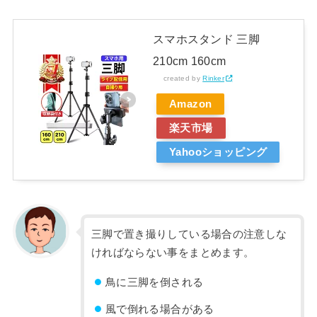
スマホスタンド 三脚
210cm 160cm
created by
Rinker
Amazon
楽天市場
Yahooショッピング
三脚で置き撮りしている場合の注意しな
ければならない事をまとめます。
鳥に三脚を倒される
風で倒れる場合がある