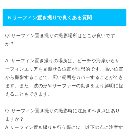
6.サーフィン置き撮りで良くある質問
Q: サーフィン置き撮りの撮影場所はどこが良いです
か？
A: サーフィン置き撮りの場所は、ビーチや海岸からサ
ーフィンエリアを見渡せる位置が理想的です。高い位置
から撮影することで、広い範囲をカバーすることができ
ます。また、波の形やサーファーの動きをより鮮明に捉
えることもできます。
Q: サーフィン置き撮りの撮影時に注意すべき点はあり
ますか？
A:サーフィン置き撮りを行う際には、以下の点に注意す