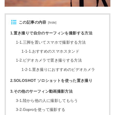
この記事の内容
[
hide
]
1.置き撮りで自分のサーフィンを撮影する方法
1-1.三脚を置いてスマホで撮影する方法
1-1-1.おすすめのスマホスタンド
1-2.ビデオカメラで置き撮りする方法
1-2-1.置き撮りにおすすめのビデオカメラ
2.SOLOSHOT ソロショットを使った置き撮り
3.その他のサーフィン動画撮影方法
3-1.陸から他の人に撮影してもらう
3-2.Goproを使って撮影する