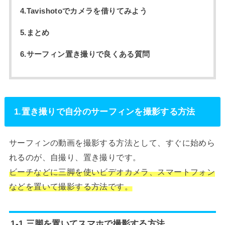
4.Tavishotoでカメラを借りてみよう
5.まとめ
6.サーフィン置き撮りで良くある質問
1.置き撮りで自分のサーフィンを撮影する方法
サーフィンの動画を撮影する方法として、すぐに始めら
れるのが、自撮り、置き撮りです。
ビーチなどに三脚を使いビデオカメラ、スマートフォン
などを置いて撮影する方法です。
1-1.三脚を置いてスマホで撮影する方法