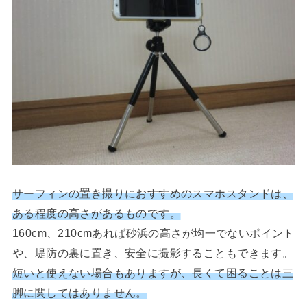
サーフィンの置き撮りにおすすめのスマホスタンドは、
ある程度の高さがあるものです。
160cm、210cmあれば砂浜の高さが均一でないポイント
や、堤防の裏に置き、安全に撮影することもできます。
短いと使えない場合もありますが、長くて困ることは三
脚に関してはありません。