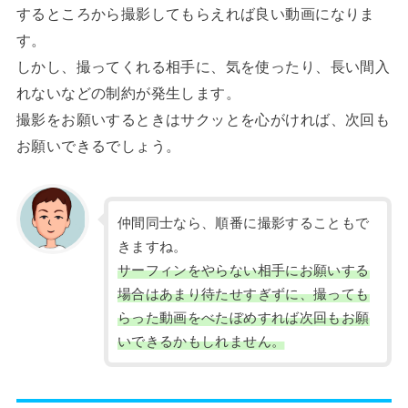
するところから撮影してもらえれば良い動画になりま
す。
しかし、撮ってくれる相手に、気を使ったり、長い間入
れないなどの制約が発生します。
撮影をお願いするときはサクッとを心がければ、次回も
お願いできるでしょう。
仲間同士なら、順番に撮影することもで
きますね。
サーフィンをやらない相手にお願いする
場合はあまり待たせすぎずに、撮っても
らった動画をべたぼめすれば次回もお願
いできるかもしれません。