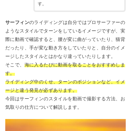
す。
サーフィン
のライディングは自分ではプロサーファーの
ようなスタイルでターンをしているイメージですが、実
際に動画で確認すると、腰が変に曲がっていたり、猫背
だったり、手が変な動き方をしていたりと、自分のイメ
ージしたスタイルとはかなり違っていたりします。
そこで、
海に入るたびに動画を取ることをおすすめしま
す。
ライディング中のくせ、ターンのポジションなど、イメ
ージと違う発見が必ずあります。
今回はサーフィンのスタイルを動画で撮影する方法、お
気取りの仕方について解説します。