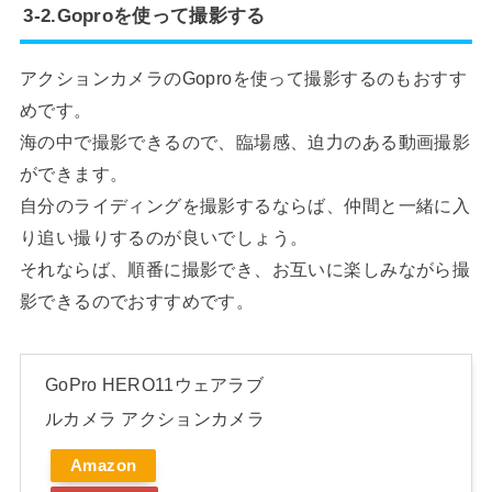
3-2.Goproを使って撮影する
アクションカメラのGoproを使って撮影するのもおすす
めです。
海の中で撮影できるので、臨場感、迫力のある動画撮影
ができます。
自分のライディングを撮影するならば、仲間と一緒に入
り追い撮りするのが良いでしょう。
それならば、順番に撮影でき、お互いに楽しみながら撮
影できるのでおすすめです。
GoPro HERO11ウェアラブ
ルカメラ アクションカメラ
Amazon