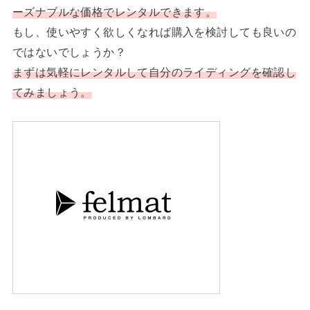
ーズナブルな価格でレンタルできます。
もし、使いやすく欲しくなれば購入を検討しても良いの
ではないでしょうか？
まずは気軽にレンタルして自分のライディングを確認し
てみましょう。