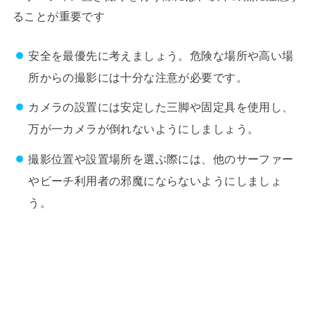
ることが重要です
安全を最優先に考えましょう。危険な場所や高い場
所からの撮影には十分な注意が必要です。
カメラの設置には安定した三脚や固定具を使用し、
万が一カメラが倒れないようにしましょう。
撮影位置や設置場所を選ぶ際には、他のサーファー
やビーチ利用者の邪魔にならないようにしましょ
う。