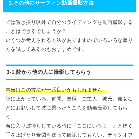
3.その他のサーフィン動画撮影方法
では置き撮り以外で自分のライディングを動画撮影する
ことはできるでしょうか？
いくつか考えられる方法がありますのでいろいろな取り
方を試してみるのもおすすめです。
3-1.陸から他の人に撮影してもらう
本当はこの方法が一番良いかもしれません。
陸に上がっている、仲間、奥様、ご主人、彼氏、彼女な
どにお願いして波に乗ったところを動画撮影してもら
う。
海に入り波待ちしている時に『ここにいるよ。』と軽く
手を上げたり合図を送って確認してもらい、テイクオフ