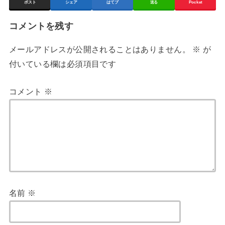
ポスト
シェア
はてブ
送る
Pocket
コメントを残す
メールアドレスが公開されることはありません。
※
が
付いている欄は必須項目です
コメント
※
名前
※